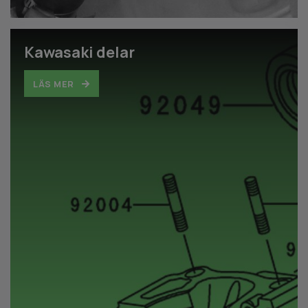
Kawasaki delar
LÄS MER