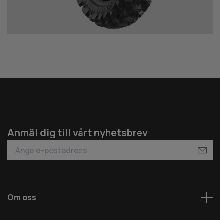
Anmäl dig till vårt nyhetsbrev
Om oss