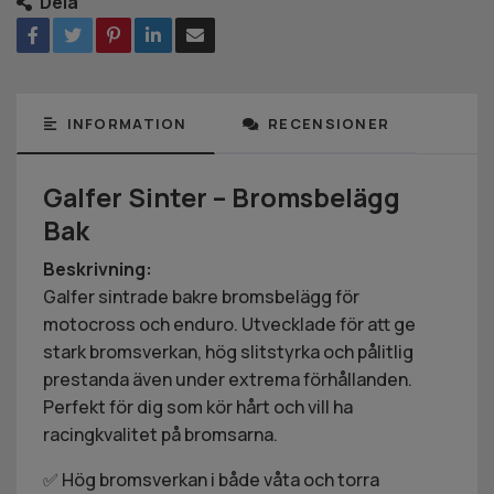
Dela
INFORMATION
RECENSIONER
Galfer Sinter – Bromsbelägg
Bak
Beskrivning:
Galfer sintrade bakre bromsbelägg för
motocross och enduro. Utvecklade för att ge
stark bromsverkan, hög slitstyrka och pålitlig
prestanda även under extrema förhållanden.
Perfekt för dig som kör hårt och vill ha
racingkvalitet på bromsarna.
✅ Hög bromsverkan i både våta och torra