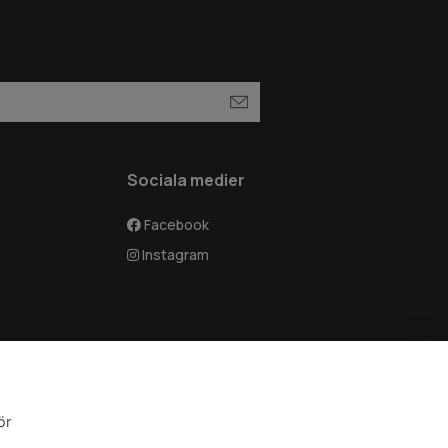
Sociala medier
Facebook
Instagram
ör