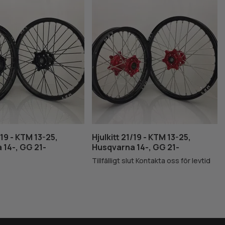
/19 - KTM 13-25,
Hjulkitt 21/19 - KTM 13-25,
 14-, GG 21-
Husqvarna 14-, GG 21-
Tillfälligt slut Kontakta oss för levtid