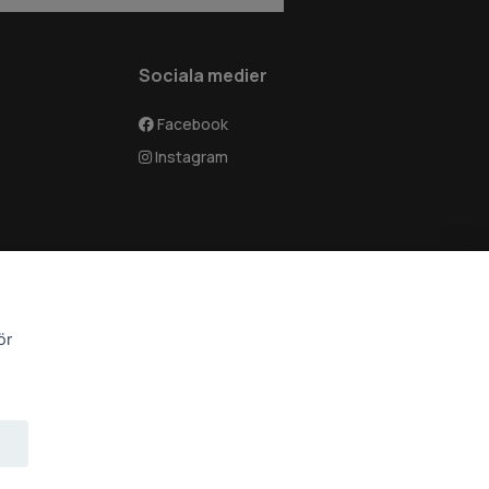
Sociala medier
Facebook
Instagram
ör