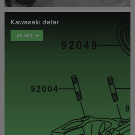
Kawasaki delar
LÄS MER