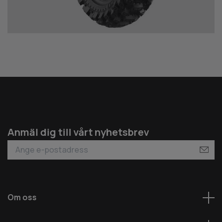
Anmäl dig till vårt nyhetsbrev
Om oss