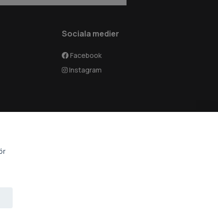
Sociala medier
Facebook
Instagram
ör