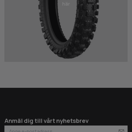
här
Anmäl dig till vårt nyhetsbrev