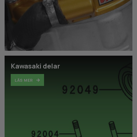
Kawasaki delar
LÄS MER