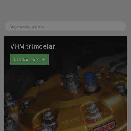
VHM trimdelar
KLICKA HÄR