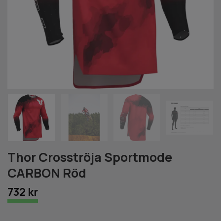
Thor Crosströja Sportmode
CARBON Röd
732 kr