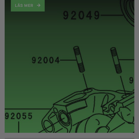
LÄS MER