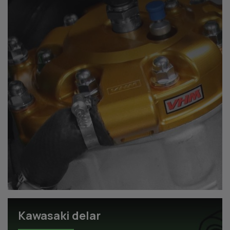
Kawasaki delar