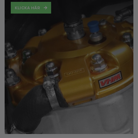
KLICKA HÄR