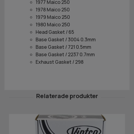
1977 Maico 250
1978 Maico 250
1979 Maico 250
1980 Maico 250
Head Gasket / 65
Base Gasket / 3004 0.3mm
Base Gasket / 721 0.5mm
Base Gasket / 2237 0.7mm
Exhaust Gasket / 298