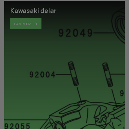
Kawasaki delar
LÄS MER