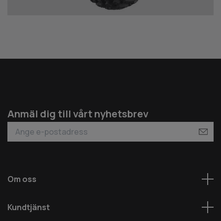
Anmäl dig till vårt nyhetsbrev
Om oss
Kundtjänst