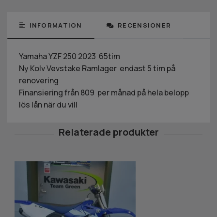
INFORMATION
RECENSIONER
Yamaha YZF 250 2023 65tim
Ny Kolv Vevstake Ramlager endast 5 tim på
renovering
Finansiering från 809 per månad på hela belopp
lös lån när du vill