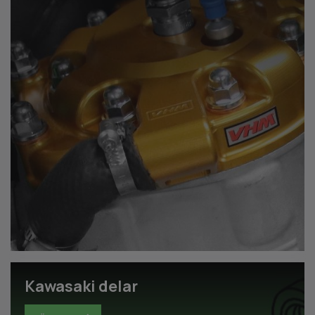
Kawasaki delar