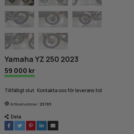
Yamaha YZ 250 2023
59 000 kr
Tillfälligt slut Kontakta oss för leverans tid
Artikelnummer:
23783
Dela