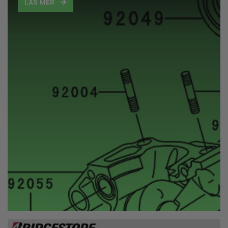
LÄS MER