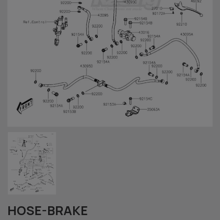
HOSE-BRAKE