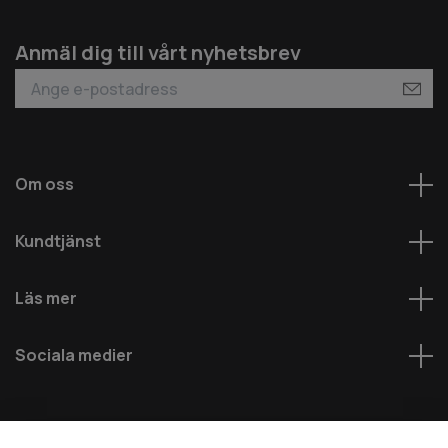
Anmäl dig till vårt nyhetsbrev
Om oss
Kundtjänst
Läs mer
Sociala medier