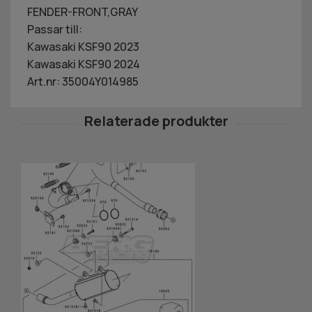
FENDER-FRONT,GRAY
Passar till:
Kawasaki KSF90 2023
Kawasaki KSF90 2024
Art.nr: 35004Y014985