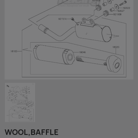
WOOL,BAFFLE