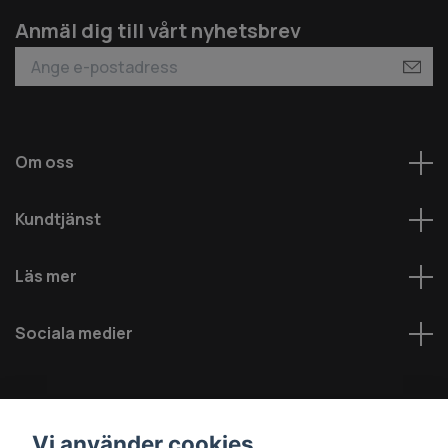
Anmäl dig till vårt nyhetsbrev
Om oss
Kundtjänst
Läs mer
Sociala medier
Vi använder cookies