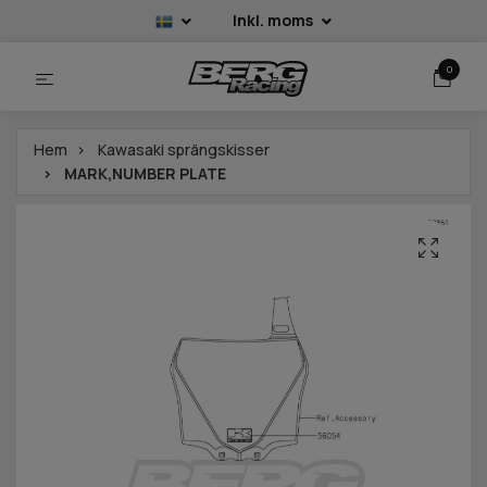
Inkl. moms
0
Hem
Kawasaki sprängskisser
MARK,NUMBER PLATE