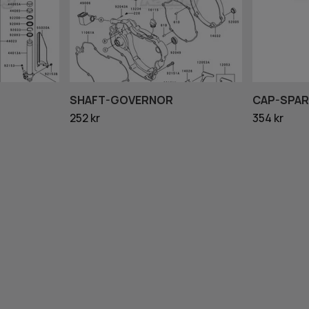
SHAFT-GOVERNOR
CAP-SPAR
252 kr
354 kr