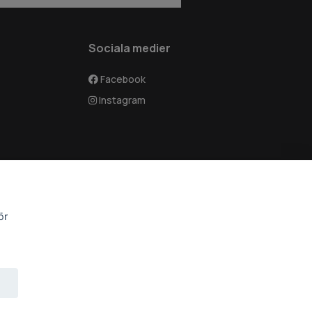
Sociala medier
Facebook
Instagram
ör