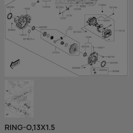
RING-O,13X1.5