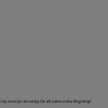
n du smörjer din kedja för att säkerställa långvarigt