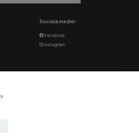
Sociala medier
Facebook
Instagram
ör