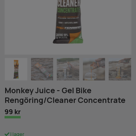
Monkey Juice - Gel Bike
Rengöring/Cleaner Concentrate
99 kr
I lager