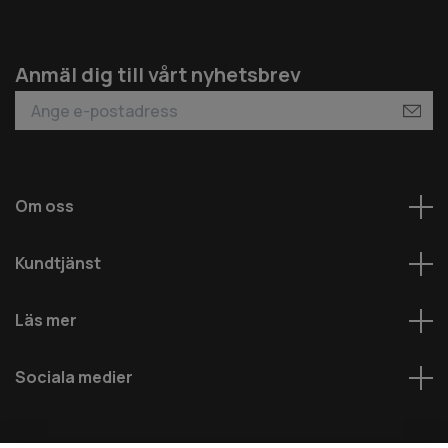
Anmäl dig till vårt nyhetsbrev
Om oss
Kundtjänst
Läs mer
Sociala medier