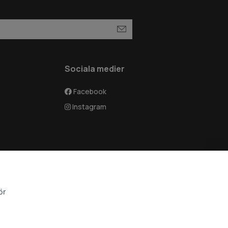
Sociala medier
Facebook
Instagram
ör