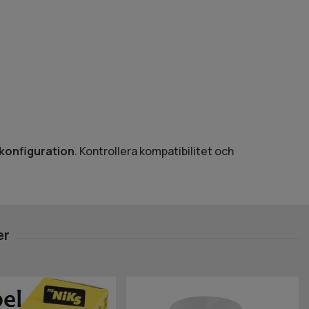
lkonfiguration
. Kontrollera kompatibilitet och