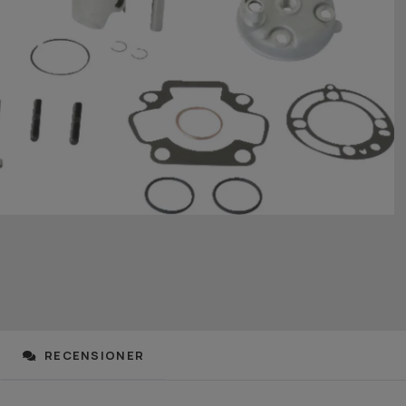
RECENSIONER