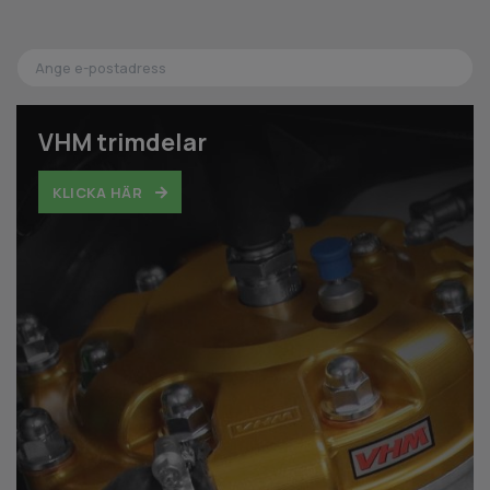
VHM trimdelar
KLICKA HÄR