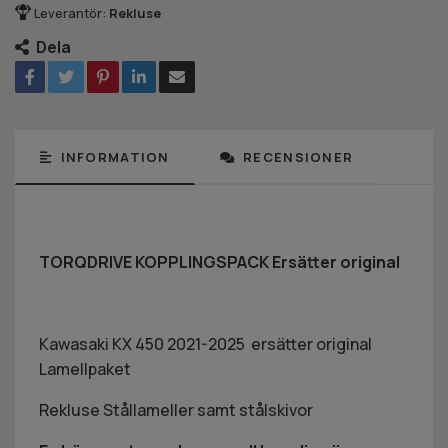
Leverantör:
Rekluse
Dela
INFORMATION
RECENSIONER
TORQDRIVE KOPPLINGSPACK Ersätter original
Kawasaki KX 450 2021-2025 ersätter original
Lamellpaket
Rekluse Stållameller samt stålskivor