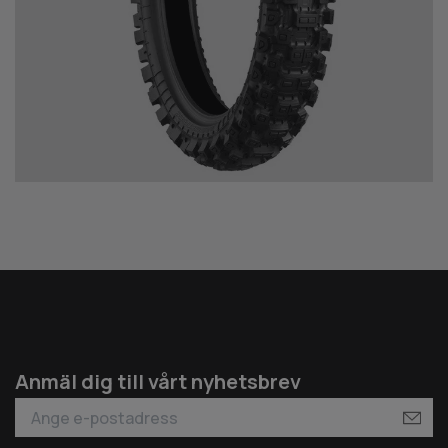
Anmäl dig till vårt nyhetsbrev