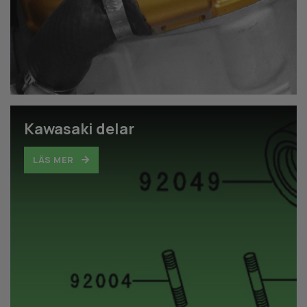
Kawasaki delar
LÄS MER