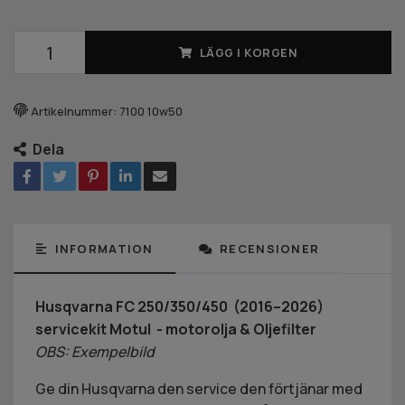
LÄGG I KORGEN
Artikelnummer:
7100 10w50
Dela
INFORMATION
RECENSIONER
Husqvarna FC 250/350/450 (2016–2026)
servicekit Motul - motorolja & Oljefilter
OBS: Exempelbild
Ge din Husqvarna den service den förtjänar med