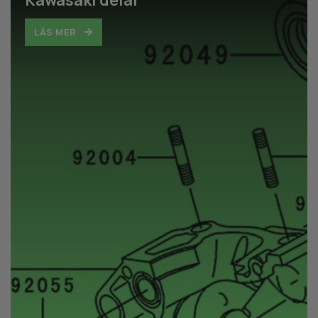
LÄS MER