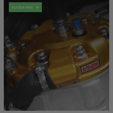
KLICKA HÄR