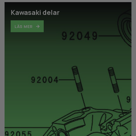
Kawasaki delar
LÄS MER