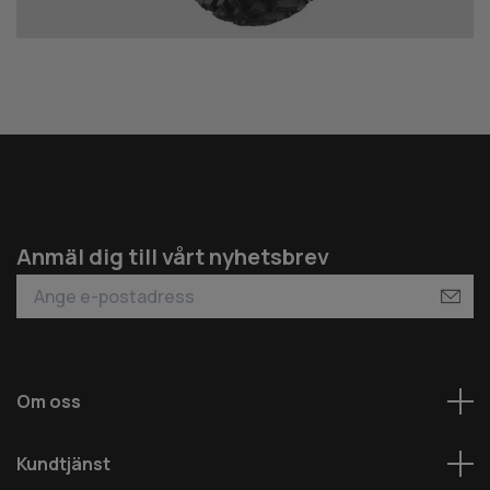
Anmäl dig till vårt nyhetsbrev
Om oss
Kundtjänst