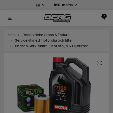
Inkl. moms
0
Hem
Reservdelar Cross & Enduro
Servicekit med motorolja och filter
Sherco Servicekit – Motorolja & Oljefilter