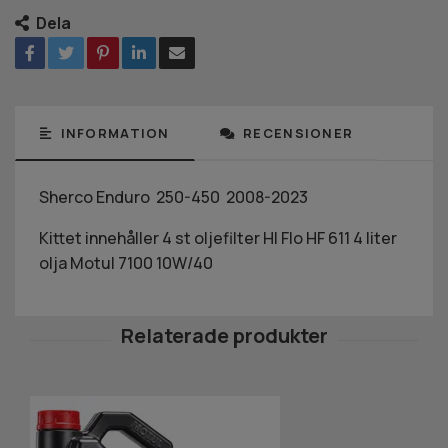
Dela
INFORMATION
RECENSIONER
Sherco Enduro 250-450 2008-2023
Kittet innehåller 4 st oljefilter HI Flo HF 611 4 liter
olja Motul 7100 10W/40