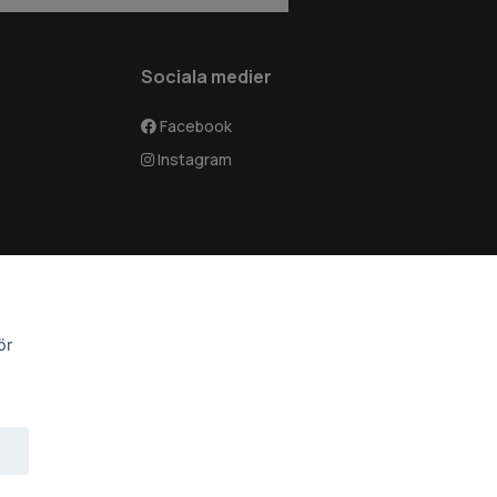
Sociala medier
Facebook
Instagram
ör