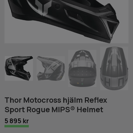
Thor Motocross hjälm Reflex
Sport Rogue MIPS® Helmet
5 895 kr