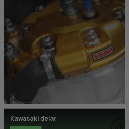
Kawasaki delar